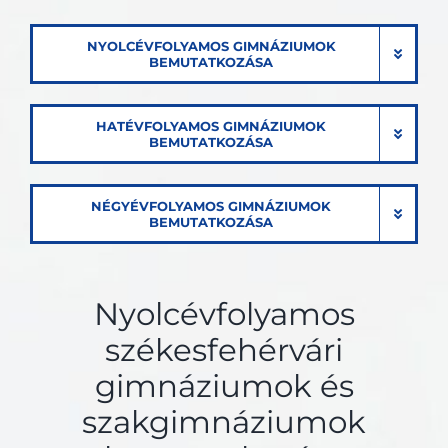
NYOLCÉVFOLYAMOS GIMNÁZIUMOK
BEMUTATKOZÁSA
HATÉVFOLYAMOS GIMNÁZIUMOK
BEMUTATKOZÁSA
NÉGYÉVFOLYAMOS GIMNÁZIUMOK
BEMUTATKOZÁSA
Nyolcévfolyamos
székesfehérvári
gimnáziumok és
szakgimnáziumok