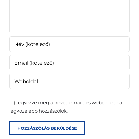
Jegyezze meg a nevet, emailt és webcímet ha
legközelebb hozzászólok.