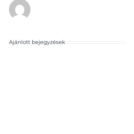
Ajánlott bejegyzések