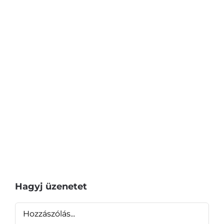
Hagyj üzenetet
Hozzászólás