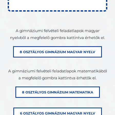
A gimnáziumi
felvételi
feladatlapok magyar
nyelvből a megfelelő gombra kattintva érhetők el.
8 OSZTÁLYOS GIMNÁZIUM MAGYAR NYELV
A gimnáziumi
felvételi
feladatlapok matematikából
a megfelelő gombra kattintva érhetők el.
8 OSZTÁLYOS GIMNÁZIUM MATEMATIKA
6 OSZTÁLYOS GIMNÁZIUM MAGYAR NYELV